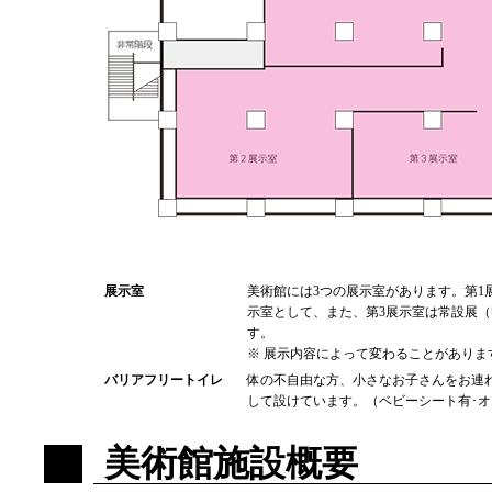
展示室
美術館には3つの展示室があります。第1
示室として、また、第3展示室は常設展
す。
※ 展示内容によって変わることがありま
バリアフリートイレ
体の不自由な方、小さなお子さんをお連
して設けています。（ベビーシート有･
美術館施設概要