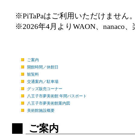
※PiTaPaはご利用いただけません
※2026年4月よりWAON、nana
ご案内
開館時間／休館日
観覧料
交通案内／駐車場
グッズ販売コーナー
八王子市夢美術館 年間パスポート
八王子市夢美術館案内図
美術館施設概要
ご案内