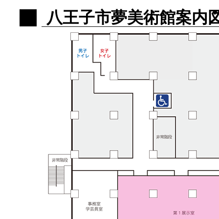
八王子市夢美術館案内