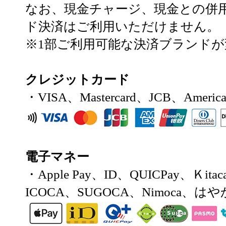
なお、現金チャージ、現金との併
ド決済はご利用いただけません。
※1部ご利用可能な決済ブランド
クレジットカード
・VISA、Mastercard、JCB、America
電子マネー
・Apple Pay、ID、QUICPay、Ｋita
ICOCA、SUGOCA、Nimoca、は