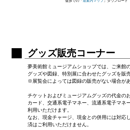
徒歩での「
道案内マップ
」ダウンロード（
グッズ販売コーナー
夢美術館ミュージアムショップでは、ご来館
グッズや図録、特別展に合わせたグッズを販
※展覧会によっては図録の販売がない場合が
チケットおよびミュージアムグッズの代金の
カード、交通系電子マネー、流通系電子マネ
利用いただけます。
なお、現金チャージ、現金との併用には対応
済はご利用いただけません。